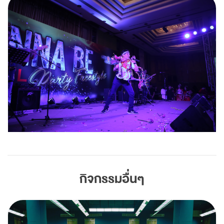
กิจกรรมอื่นๆ