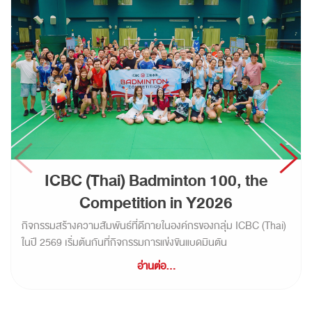
ICBC (Thai) Badminton 100, the
Competition in Y2026
กิจกรรมสร้างความสัมพันธ์ที่ดีภายในองค์กรของกลุ่ม ICBC (Thai)
ในปี 2569 เริ่มต้นกันที่กิจกรรมการแข่งขันแบดมินตัน
อ่านต่อ...