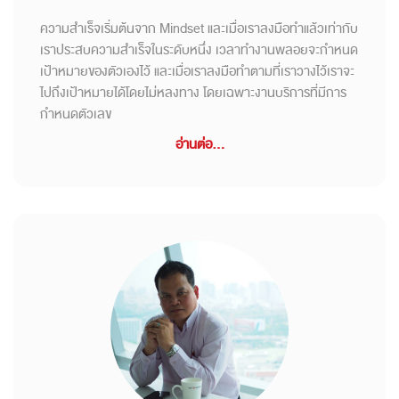
ความสำเร็จเริ่มต้นจาก Mindset และเมื่อเราลงมือทำแล้วเท่ากับ
เราประสบความสำเร็จในระดับหนึ่ง เวลาทำงานพลอยจะกำหนด
เป้าหมายของตัวเองไว้ และเมื่อเราลงมือทำตามที่เราวางไว้เราจะ
ไปถึงเป้าหมายได้โดยไม่หลงทาง โดยเฉพาะงานบริการที่มีการ
กำหนดตัวเลข
อ่านต่อ...