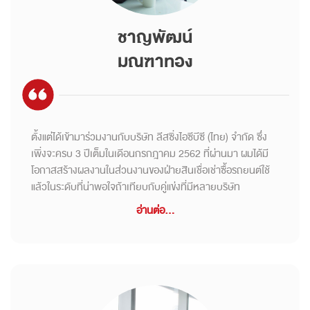
ชาญพัฒน์
มณฑาทอง
ตั้งแต่ได้เข้ามาร่วมงานกับบริษัท ลีสซิ่งไอซีบีซี (ไทย) จำกัด ซึ่ง
เพิ่งจะครบ 3 ปีเต็มในเดีอนกรกฎาคม 2562 ที่ผ่านมา ผมได้มี
โอกาสสร้างผลงานในส่วนงานของฝ่ายสินเชื่อเช่าซื้อรถยนต์ใช้
แล้วในระดับที่น่าพอใจถ้าเทียบกับคู่แข่งที่มีหลายบริษัท
อ่านต่อ...