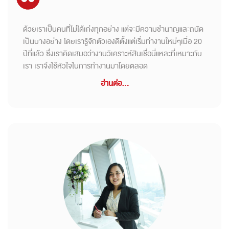
ด้วยเราเป็นคนที่ไม่ได้เก่งทุกอย่าง แต่จะมีความชำนาญและถนัด
เป็นบางอย่าง โดยเรารู้จักตัวเองดีตั้งแต่เริ่มทำงานใหม่ๆเมื่อ 20
ปีที่แล้ว ซึ่งเราคิดเสมอว่างานวิเคราะห์สินเชื่อนี่แหละที่เหมาะกับ
เรา เราจึงใช้หัวใจในการทำงานมาโดยตลอด
อ่านต่อ...